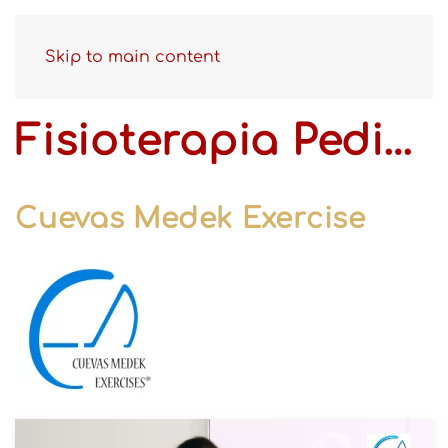
Skip to main content
Fisioterapia Pediátrica
Cuevas Medek Exercise