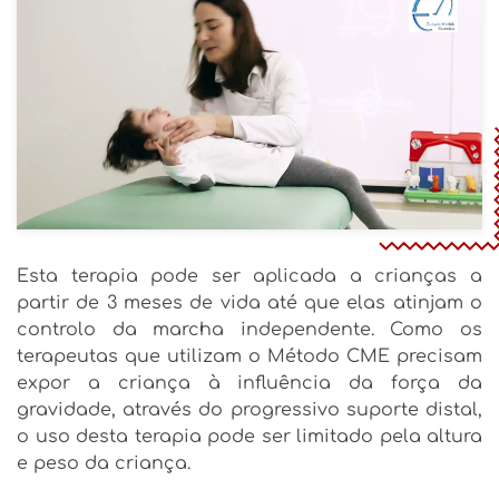
Esta terapia pode ser aplicada a crianças a
partir de 3 meses de vida até que elas atinjam o
controlo da marcha independente. Como os
terapeutas que utilizam o Método CME precisam
expor a criança à influência da força da
gravidade, através do progressivo suporte distal,
o uso desta terapia pode ser limitado pela altura
e peso da criança.