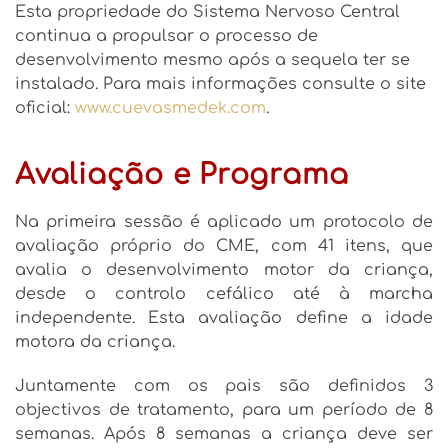
Esta propriedade do Sistema Nervoso Central
continua a propulsar o processo de
desenvolvimento mesmo após a sequela ter se
instalado. Para mais informações consulte o site
oficial:
www.cuevasmedek.com
.
Avaliação e Programa
Na primeira sessão é aplicado um protocolo de
avaliação próprio do CME, com 41 itens, que
avalia o desenvolvimento motor da criança,
desde o controlo cefálico até à marcha
independente. Esta avaliação define a idade
motora da criança.
Juntamente com os pais são definidos 3
objectivos de tratamento, para um período de 8
semanas. Após 8 semanas a criança deve ser