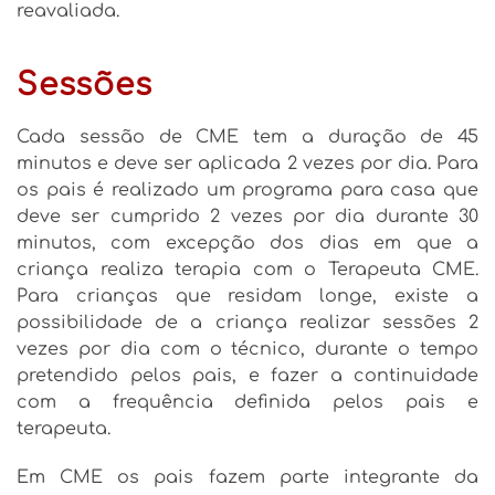
reavaliada.
Sessões
Cada sessão de CME tem a duração de 45
minutos e deve ser aplicada 2 vezes por dia. Para
os pais é realizado um programa para casa que
deve ser cumprido 2 vezes por dia durante 30
minutos, com excepção dos dias em que a
criança realiza terapia com o Terapeuta CME.
Para crianças que residam longe, existe a
possibilidade de a criança realizar sessões 2
vezes por dia com o técnico, durante o tempo
pretendido pelos pais, e fazer a continuidade
com a frequência definida pelos pais e
terapeuta.
Em CME os pais fazem parte integrante da